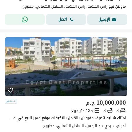
ماونتن فيو راس الحكمة، راس الحكمة، الساحل الشمالي، مطروح
اتصل
الإيميل
10,000,000
ج.م
3
3
135 متر مربع
امتلك شاليه 3 غرف مفروش بالكامل بالتكيفات موقع مميز للبيع في امواج الساحل الشمالي
أمواج، سيدي عبد الرحمن، الساحل الشمالي، مطروح