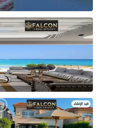
قيد الإنشاء