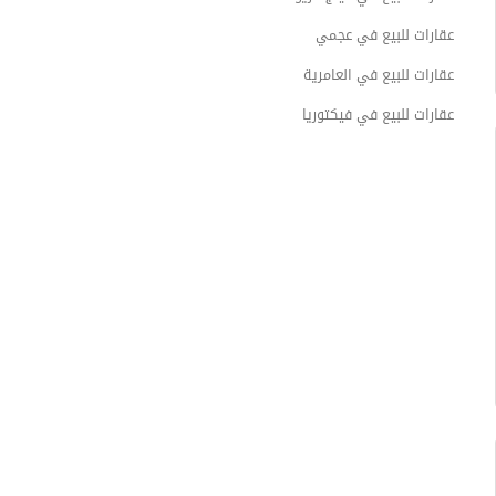
عقارات للبيع في عجمي
عقارات للبيع في العامرية
عقارات للبيع في فيكتوريا