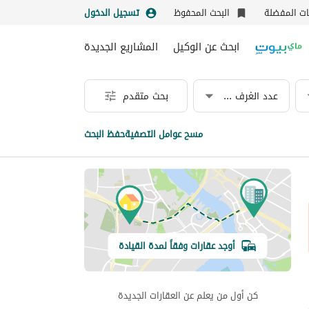
نات المفضلة
البحث المحفوظ
تسجيل الدخول
ابحث عن الوكيل
المشاريع الجديدة
عدد الغرف & الحمامات
بحث متقدم
مسح عوامل التصفية
حفظ البحث
أوجد عقارات وفقاً لمدة القيادة
كن أول من يعلم عن العقارات الجديدة