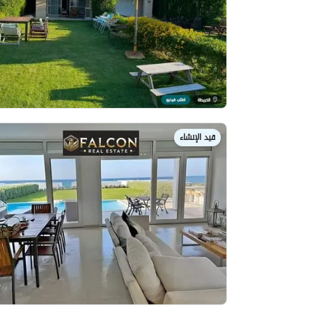
قيد الإنشاء