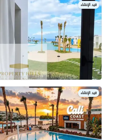
قيد الإنشاء
قيد الإنشاء