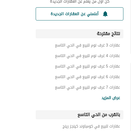
كن أول من يعلم عن العقارات الجديدة
أعلمني عن العقارات الجديدة
نتائج مقترحة
عقارات 3 غرف نوم للبيع في الحي التاسع
عقارات 4 غرف نوم للبيع في الحي التاسع
عقارات 5 غرف نوم للبيع في الحي التاسع
عقارات 6 غرف نوم للبيع في الحي التاسع
عقارات 7 غرف نوم للبيع في الحي التاسع
شقق للبيع في الحي التاسع
عرض المزيد
دوبليكس للبيع في الحي التاسع
بالقرب من الحي التاسع
توين هاوس للبيع في الحي التاسع
فيلات للبيع في الحي التاسع
عقارات للبيع في كومباوند كينجز رينج