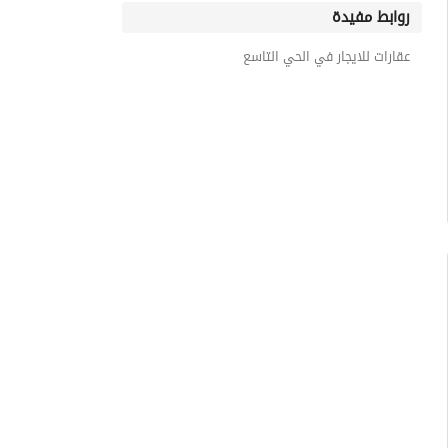
روابط مفيدة
عقارات للايجار في الحي التاسع