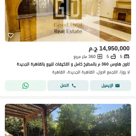
14,950,000
ج.م
5
5
360 متر مربع
تاون هاوس 360 م بالمطبخ كامل و التكيفات للبيع بالقاهرة الجديدة
لا روزا، التجمع الاول، القاهرة الجديدة، القاهرة
اتصل
الإيميل