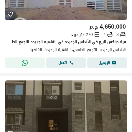
4,650,000
ج.م
3
4
270 متر مربع
فيلا دبلكس للبيع في الأندلس الجديده في القاهره الجديده التجمع الخامس
الاندلس الجديده، التجمع الخامس، القاهرة الجديدة، القاهرة
اتصل
الإيميل