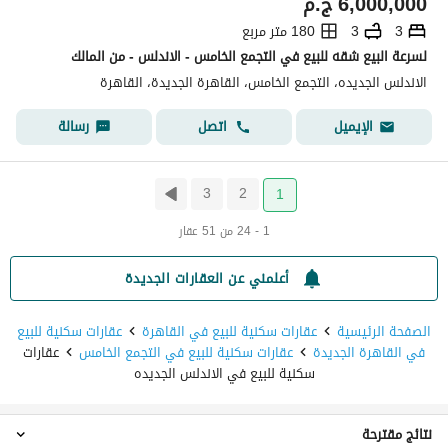
6,000,000
ج.م
3
3
180 متر مربع
لسرعة البيع شقه للبيع في التجمع الخامس - الاندلس - من المالك
الاندلس الجديده، التجمع الخامس، القاهرة الجديدة، القاهرة
اتصل
رسالة
الإيميل
3
2
1
1 - 24 من 51 عقار
أعلمني عن العقارات الجديدة
الصفحة الرئيسية
عقارات سكنية للبيع في القاهرة
عقارات سكنية للبيع
في القاهرة الجديدة
عقارات سكنية للبيع في التجمع الخامس
عقارات
سكنية للبيع في الاندلس الجديده
نتائج مقترحة