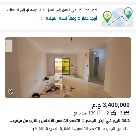
اقض وقتًا أقل في التنقل إلى العمل أو المدرسة أو إلى أصدقائك
أوجد عقارات وفقاً لمدة القيادة
3,400,000
ج.م
3
2
139 متر مربع
شقة للبيع في ارض الجمعيات التجمع الخامس الأندلس بالقرب من ميفيدا ودقايق للتسعين
الاندلس الجديده، التجمع الخامس، القاهرة الجديدة، القاهرة