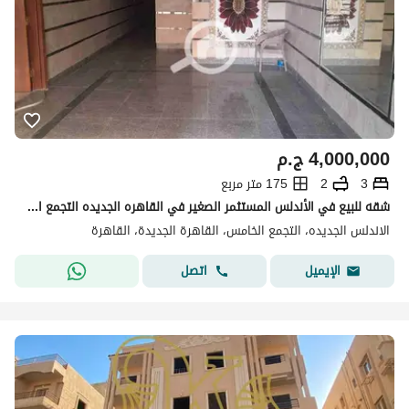
4,000,000
ج.م
3
2
175 متر مربع
شقه للبيع في الأندلس المستثمر الصغير في القاهره الجديده التجمع الخامس
الاندلس الجديده، التجمع الخامس، القاهرة الجديدة، القاهرة
اتصل
الإيميل