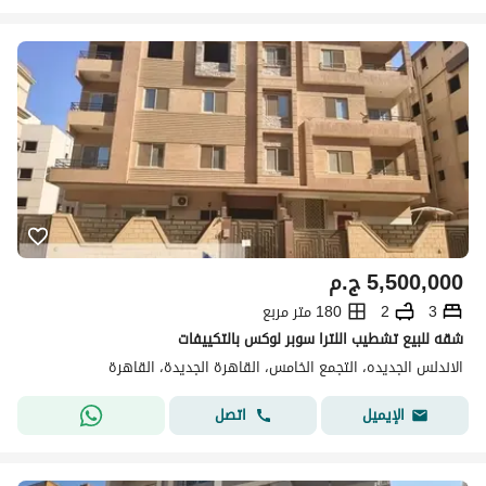
5,500,000
ج.م
3
2
180 متر مربع
شقه للبيع تشطيب اللترا سوبر لوكس بالتكييفات
الاندلس الجديده، التجمع الخامس، القاهرة الجديدة، القاهرة
اتصل
الإيميل