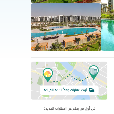
أوجد عقارات وفقاً لمدة القيادة
كن أول من يعلم عن العقارات الجديدة