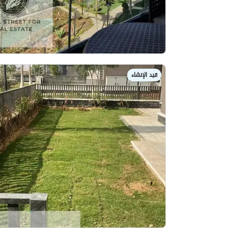
قيد الإنشاء