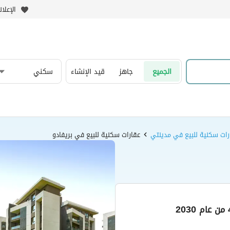
الإعلا
الجميع
جاهز
قيد الإنشاء
سكني
رات سكنية للبيع في مدينتي
عقارات سكنية للبيع في بريفادو