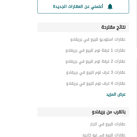
أعلمني عن العقارات الجديدة
نتائج مقترحة
عقارات استوديو للبيع في بريفادو
عقارات 1 غرفة نوم للبيع في بريفادو
عقارات 2 غرفة نوم للبيع في بريفادو
عقارات 3 غرف نوم للبيع في بريفادو
عقارات 4 غرف نوم للبيع في بريفادو
شقق للبيع في بريفادو
عرض المزيد
فيلات للبيع في بريفادو
بالقرب من بريفادو
غرف للبيع في بريفادو
شقق فندقية للبيع في بريفادو
عقارات للبيع في الجار
تاون هاوس للبيع في بريفادو
عقارات للبيع في نيو كايرو