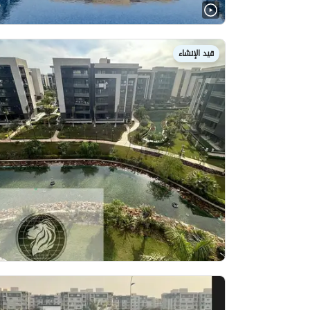
قيد الإنشاء