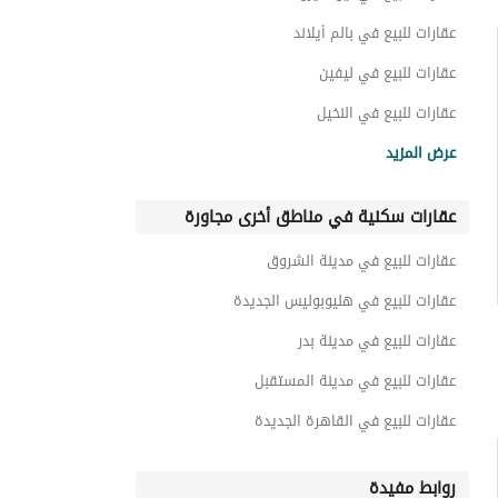
عقارات سكنية اخرى للبيع في بريفادو
عقارات للبيع في بالم أيلاند
دوبليكس للبيع في بريفادو
عقارات للبيع في ليفين
عقارات للبيع في النخيل
عقارات للبيع في البوسكو سيتي
عرض المزيد
عقارات للبيع في كوكون
عقارات سكنية في مناطق أخرى مجاورة
عقارات للبيع في ذا بترفلاي
عقارات للبيع في باتيو سولا
عقارات للبيع في مدينة الشروق
عقارات للبيع في ايلين
عقارات للبيع في هليوبوليس الجديدة
عقارات للبيع في مدينة بدر
عقارات للبيع في مدينة المستقبل
عقارات للبيع في القاهرة الجديدة
روابط مفيدة