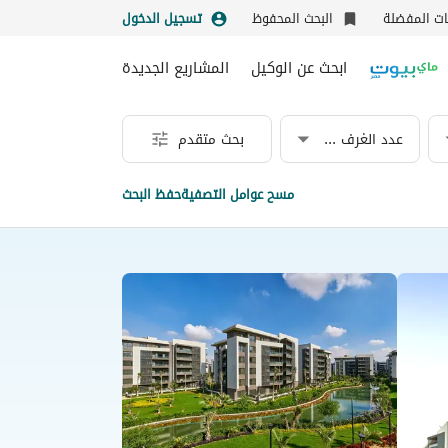
نات المفضلة
البحث المحفوظ
تسجيل الدخول
ابحث عن الوكيل
المشاريع الجديدة
عدد الغرف & الحمامات
بحث متقدم
مسح عوامل التصفية
حفظ البحث