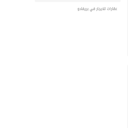
عقارات للايجار في بريفادو