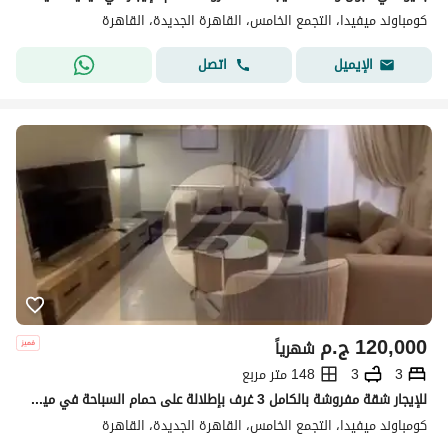
كومباوند ميفيدا، التجمع الخامس، القاهرة الجديدة، القاهرة
اتصل
الإيميل
120,000
ج.م
شهرياً
3
3
148 متر مربع
للإيجار شقة مفروشة بالكامل 3 غرف بإطلالة على حمام السباحة في ميفيدا بوليفارد – القاهرة الجديدة
كومباوند ميفيدا، التجمع الخامس، القاهرة الجديدة، القاهرة