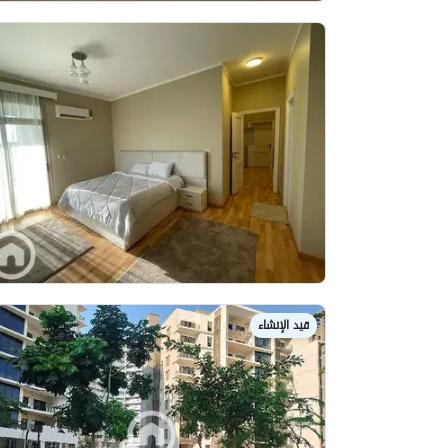
قيد الإنشاء