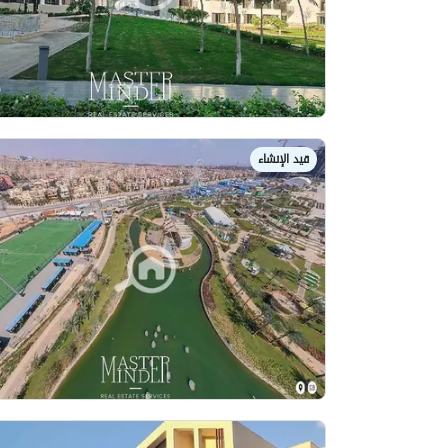
قيد الإنشاء