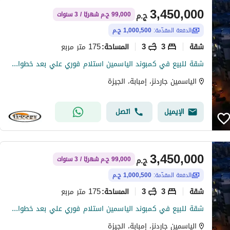
3,450,000
ج.م
99,000 ج.م شهريًا / 3 سنوات
الدفعة المقدّمة:
1,000,500 ج.م
شقة
3
3
175 متر مربع
المساحة
:
شقة للبيع في كمبوند الياسمين استلام فوري علي بعد خطوات من وسط البلد وبجوار المهندسين والكورنيش بانظمة سداد مختلفة ومتنوعة
الياسمين جاردنز، إمبابة، الجيزة
الإيميل
اتصل
3,450,000
ج.م
99,000 ج.م شهريًا / 3 سنوات
الدفعة المقدّمة:
1,000,500 ج.م
شقة
3
3
175 متر مربع
المساحة
:
شقة للبيع في كمبوند الياسمين استلام فوري علي بعد خطوات من وسط البلد وبجوار المهندسين والكورنيش بانظمة سداد مختلفة ومتنوعة
الياسمين جاردنز، إمبابة، الجيزة