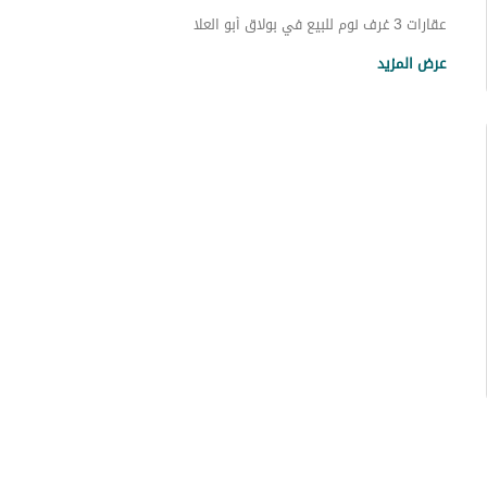
عقارات 3 غرف نوم للبيع في بولاق أبو العلا
عقارات 3 غرف نوم للبيع في وسط القاهرة
عرض المزيد
عقارات 3 غرف نوم للبيع في المعصره
عقارات 3 غرف نوم للبيع في طريق مصر إسماعيلية الصحراوي
عقارات 3 غرف نوم للبيع في الخليفة
عقارات 3 غرف نوم للبيع في الظاهر