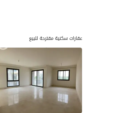
عقارات سكنية مقترحة للبيع