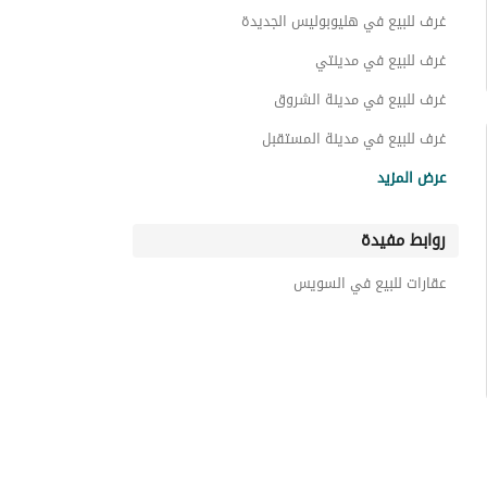
عقارات للبيع في العين السخنة
غرف للبيع في هليوبوليس الجديدة
غرف للبيع في مدينتي
غرف للبيع في مدينة الشروق
غرف للبيع في مدينة المستقبل
غرف للبيع في القاهرة الجديدة
عرض المزيد
غرف للبيع في شيراتون
روابط مفيدة
غرف للبيع في مدينة نصر
غرف للبيع في مصر الجديدة
عقارات للبيع في السويس
غرف للبيع في المعادي