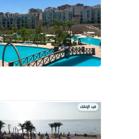
قيد الإنشاء