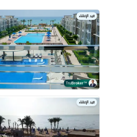
قيد الإنشاء
Tru
Broker
™
قيد الإنشاء