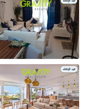
قيد الإنشاء
قيد الإنشاء