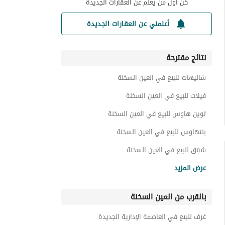
كن أول من يعلم عن العقارات الجديدة
أعلمني عن العقارات الجديدة
نتائج مقترحة
شاليهات للبيع في العين السخنة
فيلات للبيع في العين السخنة
توين هاوس للبيع في العين السخنة
بنتهاوس للبيع في العين السخنة
شقق للبيع في العين السخنة
تاون هاوس للبيع في العين السخنة
عرض المزيد
دوبليكس للبيع في العين السخنة
بالقرب من العين السخنة
شقق فندقية للبيع في العين السخنة
كبينات للبيع في العين السخنة
غرف للبيع في العاصمة الإدارية الجديدة