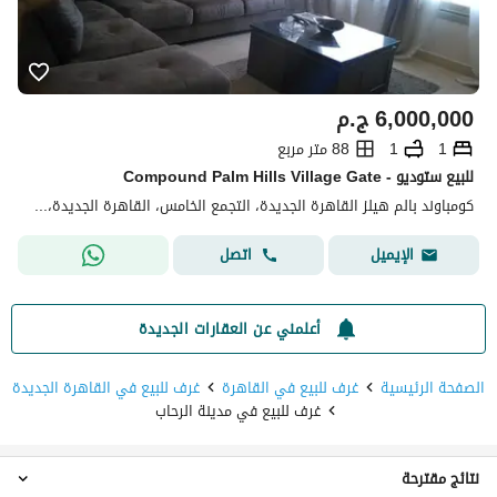
6,000,000
ج.م
1
1
88 متر مربع
للبيع ستوديو - Compound Palm Hills Village Gate
كومباوند بالم هيلز القاهرة الجديدة، التجمع الخامس، القاهرة الجديدة، القاهرة
اتصل
الإيميل
أعلمني عن العقارات الجديدة
الصفحة الرئيسية
غرف للبيع في القاهرة
غرف للبيع في القاهرة الجديدة
غرف للبيع في مدينة الرحاب
نتائج مقترحة