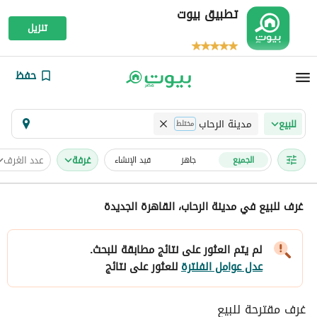
تطبيق بيوت
تنزيل
حفظ
مدينة الرحاب
للبيع
مختلط
غرفة
عدد الغرف
الجميع
جاهز
قيد الإنشاء
غرف للبيع في مدينة الرحاب، القاهرة الجديدة
لم يتم العثور على نتائج مطابقة للبحث.
عدل عوامل الفلترة
للعثور على نتائج
غرف مقترحة للبيع