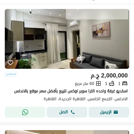
2,000,000
ج.م
1
1
60 متر مربع
استديو غرفة واحده الترا سوبر لوكس للبيع بأفضل سعر موقع بالاندلس
الاندلس، التجمع الخامس، القاهرة الجديدة، القاهرة
اتصل
الإيميل