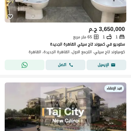
3,650,000
ج.م
1
1
65 متر مربع
ستوديو في كمبوند تاج سيتي القاهرة الجديدة
كومباوند تاج سيتي، التجمع الاول، القاهرة الجديدة، القاهرة
اتصل
الإيميل
قيد الإنشاء