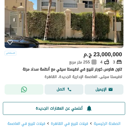
23,000,000
ج.م
3
4
255 متر مربع
تاون هاوس كورنر للبيع في لافيستا سيتي مع أنظمة سداد مرنة
لافيستا سيتى، العاصمة الإدارية الجديدة، القاهرة
اتصل
الإيميل
أعلمني عن العقارات الجديدة
الصفحة الرئيسية
فيلات للبيع في القاهرة
فيلات للبيع في العاصمة