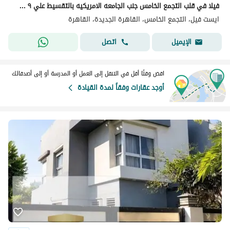
فيلا في قلب التجمع الخامس جنب الجامعه الامريكيه بالتقسيط علي ٩ سنين
ايست فيل، التجمع الخامس، القاهرة الجديدة، القاهرة
اتصل
الإيميل
اقض وقتًا أقل في التنقل إلى العمل أو المدرسة أو إلى أصدقائك
أوجد عقارات وفقاً لمدة القيادة