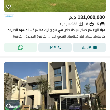
131,000,000
ج.م
5
8
935 متر مربع
فيلا للبيع مع حمام سباحة خاص في سوان ليك قطامية - القاهرة الجديدة
كومباوند سوان ليك قطامية، التجمع الاول، القاهرة الجديدة، القاهرة
اتصل
الإيميل