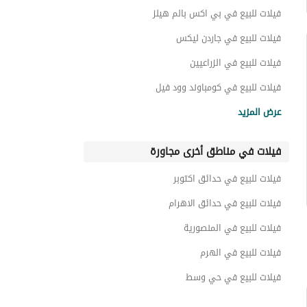
بنتهاوس للبيع في كومباوند دريم لاند
فيلات للبيع في بي اكس بالم هيلز
دوبليكس للبيع في كومباوند دريم لاند
فيلات للبيع في جاردن ليكس
عقارات للبيع في كومباوند دريم لاند
فيلات للبيع في الزراعيين
فيلات للبيع في كومباوند وود فيل
فيلات للبيع في بالم هيلز
عرض المزيد
فيلات للبيع في فيلاجيو
فيلات في مناطق أخرى مجاورة
فيلات للبيع في كومباوند برنسيس
فيلات للبيع في كومباوند تاونى
فيلات للبيع في حدائق اكتوبر
فيلات للبيع في بالم فيلا
فيلات للبيع في حدائق الاهرام
فيلات للبيع في المنصورية
فيلات للبيع في الهرم
فيلات للبيع في حي وسط