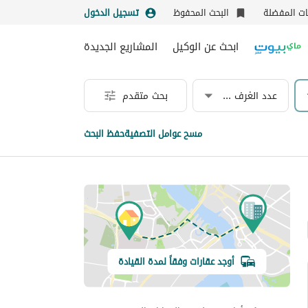
نات المفضلة
البحث المحفوظ
تسجيل الدخول
ابحث عن الوكيل
المشاريع الجديدة
عدد الغرف & الحمامات
بحث متقدم
مسح عوامل التصفية
حفظ البحث
أوجد عقارات وفقاً لمدة القيادة