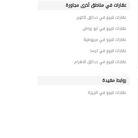
عقارات في مناطق أخرى مجاورة
عقارات للبيع في حدائق اكتوبر
عقارات للبيع في أبو رواش
عقارات للبيع في مريوطية
عقارات للبيع في ترسا
عقارات للبيع في حدائق الاهرام
روابط مفيدة
عقارات للبيع في الجيزة