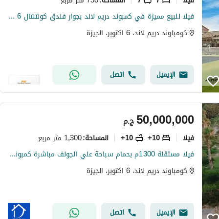
المساحة
:
فيلا للبيع مميزة في كمبوند دريم لاند بجوار فندق كونتنتال 6 اكتوبر
كومباوند دريم لاند، 6 اكتوبر، الجيزة
الإيميل
اتصل
50,000,000
ج.م
فیلا
10+
10+
1,300 متر مربع
المساحة
:
فيلا مستقلة 1300م بحمام سباحة علي الجولف مباشرة كمبوند دريم لاند
كومباوند دريم لاند، 6 اكتوبر، الجيزة
الإيميل
اتصل