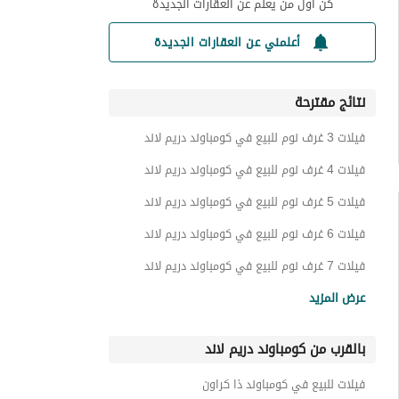
كن أول من يعلم عن العقارات الجديدة
أعلمني عن العقارات الجديدة
نتائج مقترحة
فيلات 3 غرف نوم للبيع في كومباوند دريم لاند
فيلات 4 غرف نوم للبيع في كومباوند دريم لاند
فيلات 5 غرف نوم للبيع في كومباوند دريم لاند
فيلات 6 غرف نوم للبيع في كومباوند دريم لاند
فيلات 7 غرف نوم للبيع في كومباوند دريم لاند
شقق للبيع في كومباوند دريم لاند
عرض المزيد
تاون هاوس للبيع في كومباوند دريم لاند
بالقرب من كومباوند دريم لاند
أراضي للبيع في كومباوند دريم لاند
توين هاوس للبيع في كومباوند دريم لاند
فيلات للبيع في كومباوند ذا كراون