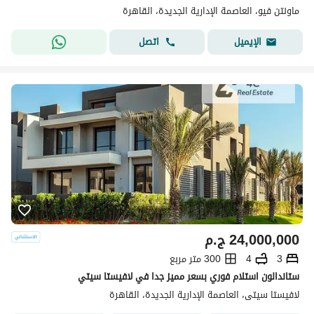
ماونتن فيو، العاصمة الإدارية الجديدة، القاهرة
اتصل
الإيميل
24,000,000
ج.م
3
4
300 متر مربع
ستاندالون استلام فوري بسعر مميز جدا في لافيستا سيتي
لافيستا سيتى، العاصمة الإدارية الجديدة، القاهرة