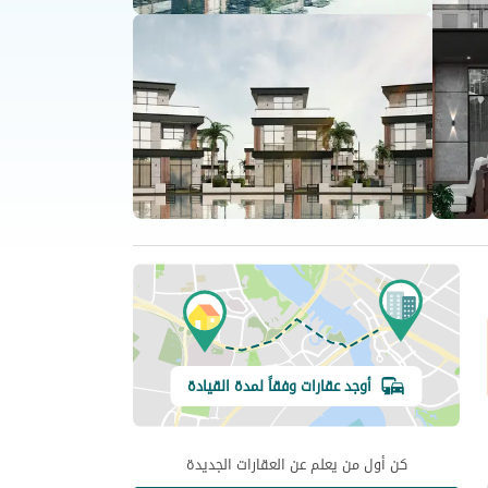
أوجد عقارات وفقاً لمدة القيادة
كن أول من يعلم عن العقارات الجديدة