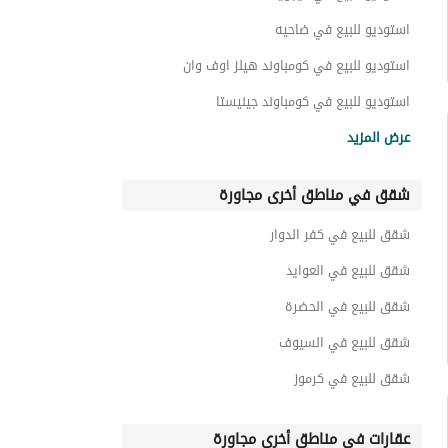
استوديو للبيع في ضاحيه
استوديو للبيع في كومباوند هيلز اوف وان
استوديو للبيع في كومباوند جينيستا
استوديو للبيع في كومباوند بيفرلى هيلز
عرض المزيد
استوديو للبيع في كيان
شقق في مناطق أخرى مجاورة
استوديو للبيع في كومباوند نيوم اكتوبر
استوديو للبيع في سكاى رامب
شقق للبيع في كفر الدوار
استوديو للبيع في زايد الجديدة
شقق للبيع في العوايد
شقق للبيع في الحضرة
شقق للبيع في السيوف
شقق للبيع في كرموز
عقارات في مناطق أخرى مجاورة