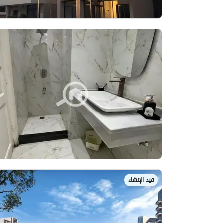
قيد الإنشاء