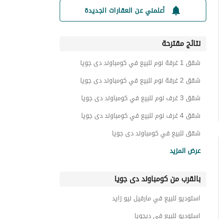
أعلمني عن العقارات الجديدة
نتائج مقترحة
شقق 1 غرفة نوم للبيع في كومباوند دى جويا
شقق 2 غرفة نوم للبيع في كومباوند دى جويا
شقق 3 غرف نوم للبيع في كومباوند دى جويا
شقق 4 غرف نوم للبيع في كومباوند دى جويا
شقق للبيع في كومباوند دى جويا
فيلات للبيع في كومباوند دى جويا
عرض المزيد
توين هاوس للبيع في كومباوند دى جويا
بالقرب من كومباوند دى جويا
دوبليكس للبيع في كومباوند دى جويا
عقارات للبيع في كومباوند دى جويا
استوديو للبيع في مارفيل نيو زايد
استوديو للبيع في ديجويا