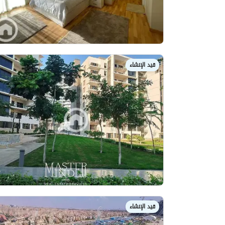
قيد الإنشاء
قيد الإنشاء