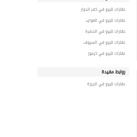
عقارات للبيع في كفر الدوار
عقارات للبيع في العوايد
عقارات للبيع في الحضرة
عقارات للبيع في السيوف
عقارات للبيع في كرموز
روابط مفيدة
عقارات للبيع في الجيزة