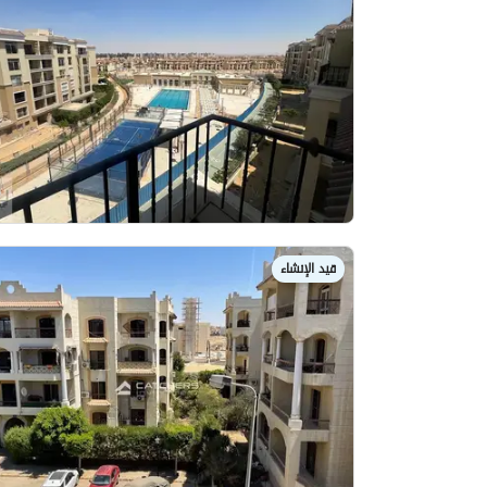
قيد الإنشاء