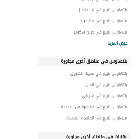
بنتهاوس للبيع في نيو جاردنز
بنتهاوس للبيع في بيتا جرينز
بنتهاوس للبيع في جرين سكوير
بنتهاوس للبيع في زيزينا المستقبل
عرض المزيد
بنتهاوس للبيع في لافينير
بنتهاوس في مناطق أخرى مجاورة
بنتهاوس للبيع في البوسكو سيتي
بنتهاوس للبيع في باتيو سولا
بنتهاوس للبيع في مدينة الشروق
بنتهاوس للبيع في معادي فيو
بنتهاوس للبيع في العبور
بنتهاوس للبيع في مدينتي
بنتهاوس للبيع في هليوبوليس الجديدة
بنتهاوس للبيع في القاهرة الجديدة
عقارات في مناطق أخرى مجاورة