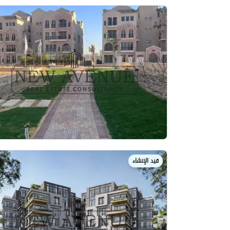
قيد الإنشاء