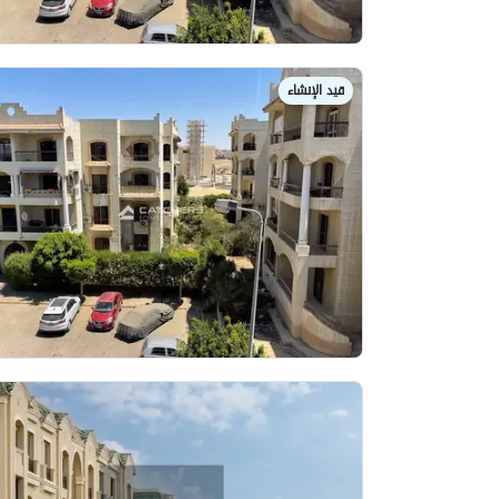
قيد الإنشاء