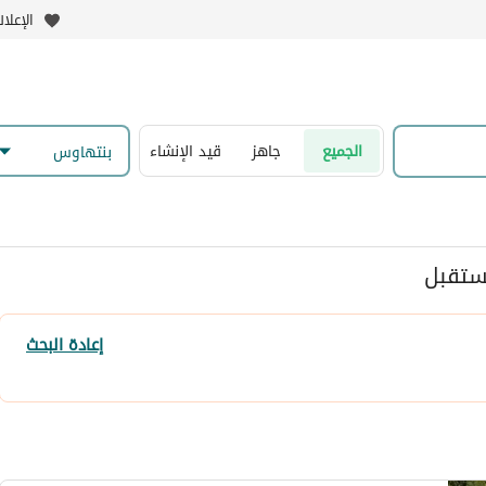
الإعلا
الجميع
جاهز
قيد الإنشاء
بنتهاوس
ستقبل
إعادة البحث