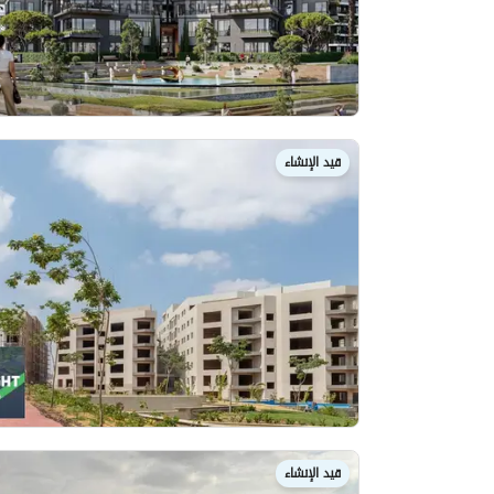
قيد الإنشاء
قيد الإنشاء