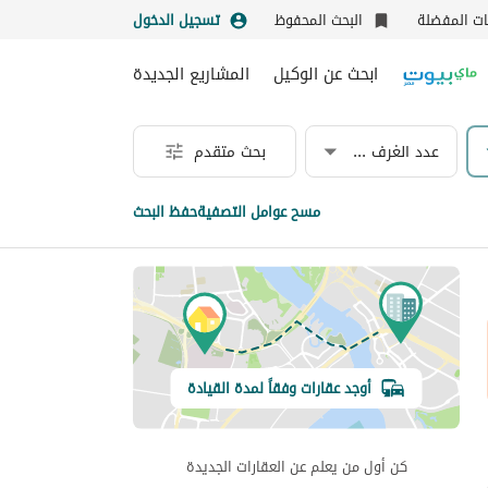
نات المفضلة
البحث المحفوظ
تسجيل الدخول
ابحث عن الوكيل
المشاريع الجديدة
عدد الغرف & الحمامات
بحث متقدم
مسح عوامل التصفية
حفظ البحث
أوجد عقارات وفقاً لمدة القيادة
كن أول من يعلم عن العقارات الجديدة