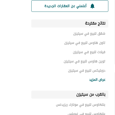
أعلمني عن العقارات الجديدة
نتائج مقترحة
شقق للبيع في سيتيزن
تاون هاوس للبيع في سيتيزن
فيلات للبيع في سيتيزن
توين هاوس للبيع في سيتيزن
دوبليكس للبيع في سيتيزن
عقارات للبيع في سيتيزن
عرض المزيد
بالقرب من سيتيزن
بنتهاوس للبيع في مونارك ريزيدنس
بنتهاوس للبيع في نيوبلس