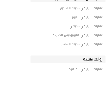
عقارات للبيع في مدينة الشروق
عقارات للبيع في العبور
عقارات للبيع في مدينتي
عقارات للبيع في هليوبوليس الجديدة
عقارات للبيع في مدينة السلام
روابط مفيدة
عقارات للبيع في القاهرة