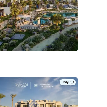
قيد الإنشاء