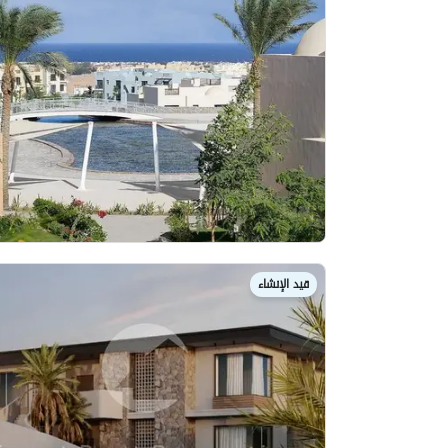
قيد الإنشاء