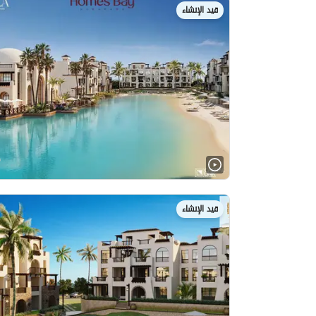
قيد الإنشاء
قيد الإنشاء