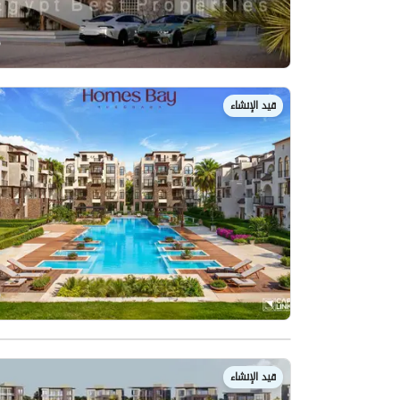
قيد الإنشاء
قيد الإنشاء