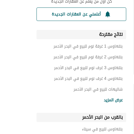
كن أول من يعلم عن العقارات الجديدة
أعلمني عن العقارات الجديدة
نتائج مقترحة
بنتهاوس 1 غرفة نوم للبيع في البحر الأحمر
بنتهاوس 2 غرفة نوم للبيع في البحر الأحمر
بنتهاوس 3 غرف نوم للبيع في البحر الأحمر
بنتهاوس 4 غرف نوم للبيع في البحر الأحمر
شاليهات للبيع في البحر الأحمر
شقق للبيع في البحر الأحمر
عرض المزيد
فيلات للبيع في البحر الأحمر
بالقرب من البحر الأحمر
توين هاوس للبيع في البحر الأحمر
تاون هاوس للبيع في البحر الأحمر
بنتهاوس للبيع في سيناء