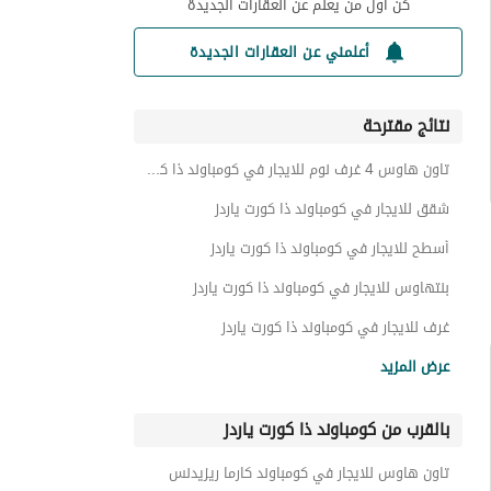
كن أول من يعلم عن العقارات الجديدة
أعلمني عن العقارات الجديدة
نتائج مقترحة
تاون هاوس 4 غرف نوم للايجار في كومباوند ذا كورت ياردز
شقق للايجار في كومباوند ذا كورت ياردز
أسطح للايجار في كومباوند ذا كورت ياردز
بنتهاوس للايجار في كومباوند ذا كورت ياردز
غرف للايجار في كومباوند ذا كورت ياردز
عقارات للايجار في كومباوند ذا كورت ياردز
عرض المزيد
بالقرب من كومباوند ذا كورت ياردز
تاون هاوس للايجار في كومباوند كارما ريزيدنس