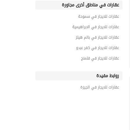
عقارات في مناطق أخرى مجاورة
عقارات للايجار في سموحة
عقارات للايجار في الابراهيمية
عقارات للايجار في بالم هيلز
عقارات للايجار في كفر عبدو
عقارات للايجار في فلمنج
روابط مفيدة
عقارات للايجار في الجيزة