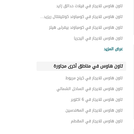
تاون هاوس للايجار في فيلات حدائق زايد
تاون هاوس للايجار في كومباوند كونتيننتال ريزيدنس
تاون هاوس للايجار في كومباوند بيفرلى هيلز
تاون هاوس للايجار في اليجريا
تاون هاوس للايجار في كومباوند ايتابا
عرض المزيد
تاون هاوس للايجار في الحي التاسع
تاون هاوس في مناطق أخرى مجاورة
تاون هاوس للايجار في كومباوند ويست تاون سوديك
تاون هاوس للايجار في كومباوند رويال ميدوز
تاون هاوس للايجار في كينج مريوط
تاون هاوس للايجار في كومباوند كينجز رينج
تاون هاوس للايجار في الساحل الشمالي
تاون هاوس للايجار في 6 اكتوبر
تاون هاوس للايجار في المهندسين
تاون هاوس للايجار في المقطم