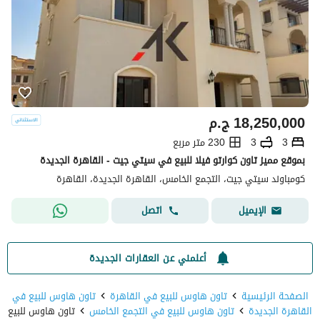
18,250,000
ج.م
3
3
230 متر مربع
بموقع مميز تاون كوارتو فيلا للبيع في سيتي جيت - القاهرة الجديدة
كومباوند سيتي جيت، التجمع الخامس، القاهرة الجديدة، القاهرة
اتصل
الإيميل
أعلمني عن العقارات الجديدة
الصفحة الرئيسية
تاون هاوس للبيع في القاهرة
تاون هاوس للبيع في
القاهرة الجديدة
تاون هاوس للبيع في التجمع الخامس
تاون هاوس للبيع