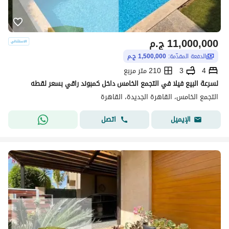
11,000,000
ج.م
الدفعة المقدّمة:
1,500,000 ج.م
4
3
210 متر مربع
لسرعة البيع فيلا في التجمع الخامس داخل كمبوند راقي بسعر لقطه
التجمع الخامس، القاهرة الجديدة، القاهرة
اتصل
الإيميل