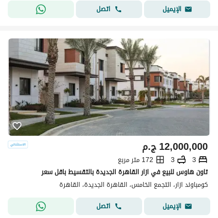
اتصل
الإيميل
12,000,000
ج.م
3
3
172 متر مربع
تاون هاوس للبيع في ازار القاهرة الجديدة بالتقسيط باقل سعر
كومباوند ازار، التجمع الخامس، القاهرة الجديدة، القاهرة
اتصل
الإيميل