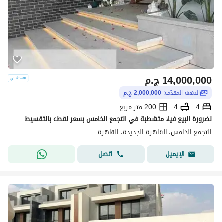
14,000,000
ج.م
الدفعة المقدّمة:
2,000,000 ج.م
4
4
200 متر مربع
لضرورة البيع فيلا متشطبة في التجمع الخامس بسعر لقطه بالتقسيط
التجمع الخامس، القاهرة الجديدة، القاهرة
اتصل
الإيميل