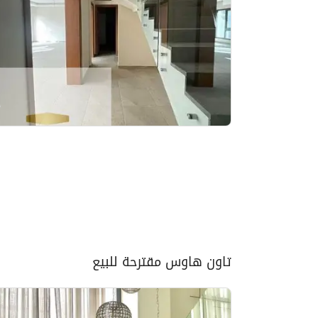
تاون هاوس مقترحة للبيع