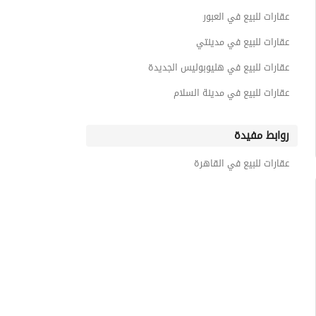
عقارات للبيع في العبور
عقارات للبيع في مدينتي
عقارات للبيع في هليوبوليس الجديدة
عقارات للبيع في مدينة السلام
روابط مفيدة
عقارات للبيع في القاهرة