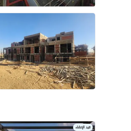
قيد الإنشاء