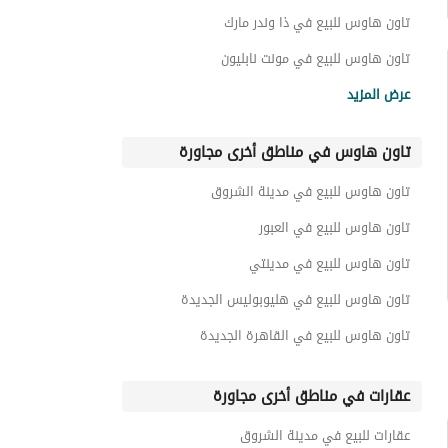
تاون هاوس للبيع في ذا وندر مارك
تاون هاوس للبيع في مونت نابليون
تاون هاوس للبيع في سيتيزن
عرض المزيد
تاون هاوس للبيع في جرين سكوير
تاون هاوس في مناطق أخرى مجاورة
تاون هاوس للبيع في روسيل سيتى
تاون هاوس للبيع في هاب تاون
تاون هاوس للبيع في مدينة الشروق
تاون هاوس للبيع في سيينز
تاون هاوس للبيع في العبور
تاون هاوس للبيع في مدينتي
تاون هاوس للبيع في هليوبوليس الجديدة
تاون هاوس للبيع في القاهرة الجديدة
عقارات في مناطق أخرى مجاورة
عقارات للبيع في مدينة الشروق