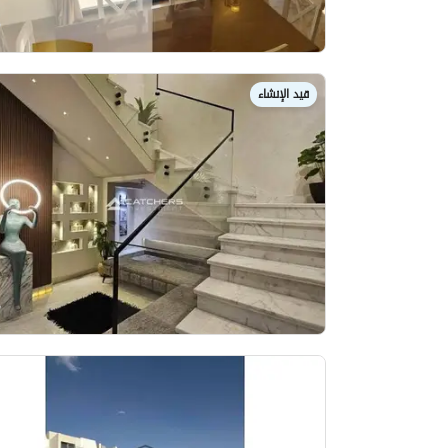
قيد الإنشاء