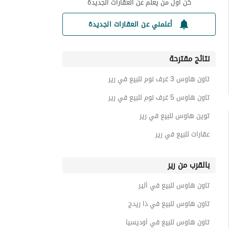
كن أول من يعلم عن العقارات الجديدة
أعلمني عن العقارات الجديدة
نتائج مقترحة
تاون هاوس 3 غرف نوم للبيع في رير
تاون هاوس 5 غرف نوم للبيع في رير
توين هاوس للبيع في رير
عقارات للبيع في رير
بالقرب من رير
تاون هاوس للبيع في ألير
تاون هاوس للبيع في ذا ريدج
تاون هاوس للبيع في أوديسيا