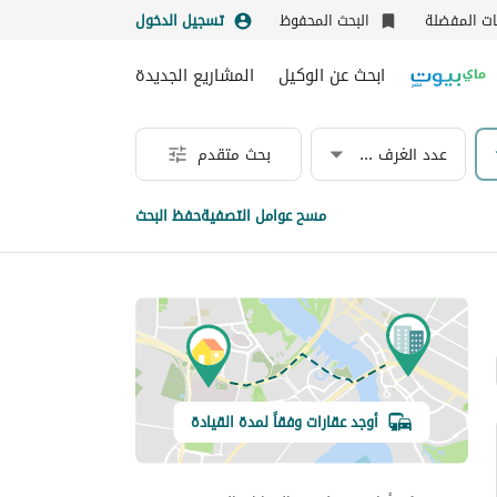
نات المفضلة
البحث المحفوظ
تسجيل الدخول
ابحث عن الوكيل
المشاريع الجديدة
عدد الغرف & الحمامات
بحث متقدم
مسح عوامل التصفية
حفظ البحث
أوجد عقارات وفقاً لمدة القيادة