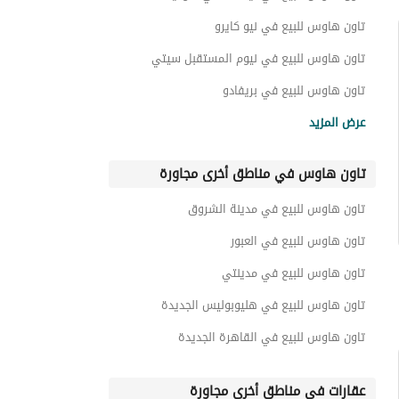
غرف للبيع في سراى
تاون هاوس للبيع في نيو كايرو
شقق فندقية للبيع في سراى
تاون هاوس للبيع في نيوم المستقبل سيتي
عقارات سكنية اخرى للبيع في سراى
تاون هاوس للبيع في بريفادو
تاون هاوس للبيع في البوسكو سيتي
عقارات للبيع في سراى
عرض المزيد
تاون هاوس للبيع في بارك سنترال
تاون هاوس في مناطق أخرى مجاورة
تاون هاوس للبيع في المقصد
تاون هاوس للبيع في اليفا ماونتن فيو
تاون هاوس للبيع في مدينة الشروق
تاون هاوس للبيع في ذا بترفلاي
تاون هاوس للبيع في العبور
تاون هاوس للبيع في مدينتي
تاون هاوس للبيع في هليوبوليس الجديدة
تاون هاوس للبيع في القاهرة الجديدة
عقارات في مناطق أخرى مجاورة