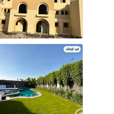
قيد الإنشاء