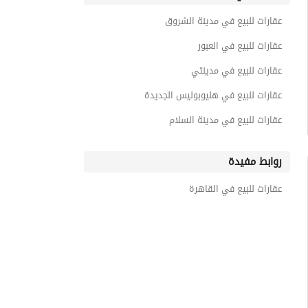
عقارات للبيع في مدينة الشروق
عقارات للبيع في العبور
عقارات للبيع في مدينتي
عقارات للبيع في هليوبوليس الجديدة
عقارات للبيع في مدينة السلام
روابط مفيدة
عقارات للبيع في القاهرة