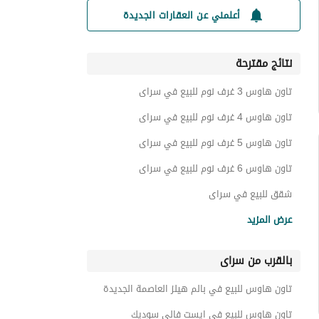
أعلمني عن العقارات الجديدة
نتائج مقترحة
تاون هاوس 3 غرف نوم للبيع في سراى
تاون هاوس 4 غرف نوم للبيع في سراى
تاون هاوس 5 غرف نوم للبيع في سراى
تاون هاوس 6 غرف نوم للبيع في سراى
شقق للبيع في سراى
فيلات للبيع في سراى
عرض المزيد
دوبليكس للبيع في سراى
بالقرب من سراى
بنتهاوس للبيع في سراى
اي فيلا للبيع في سراى
تاون هاوس للبيع في بالم هيلز العاصمة الجديدة
توين هاوس للبيع في سراى
تاون هاوس للبيع في ايست فالي سوديك