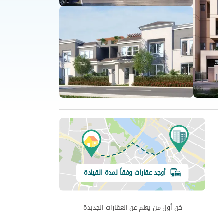
أوجد عقارات وفقاً لمدة القيادة
كن أول من يعلم عن العقارات الجديدة