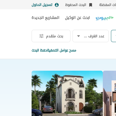
نات المفضلة
البحث المحفوظ
تسجيل الدخول
ابحث عن الوكيل
المشاريع الجديدة
عدد الغرف & الحمامات
بحث متقدم
مسح عوامل التصفية
حفظ البحث