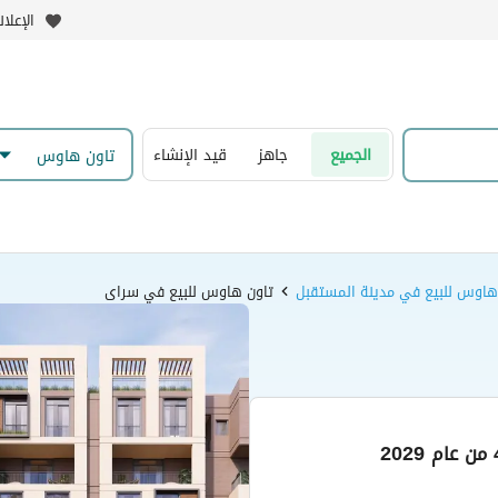
الإعلا
الجميع
جاهز
قيد الإنشاء
تاون هاوس
هاوس للبيع في مدينة المستقبل
تاون هاوس للبيع في سراى