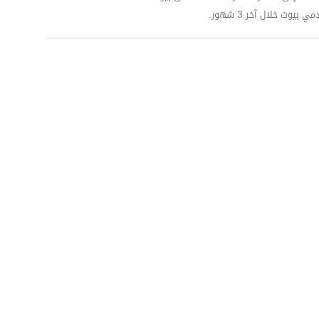
وت خلال آخر 3 شهور.