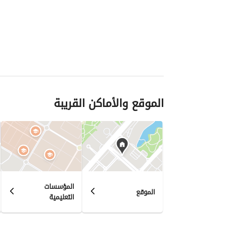
الموقع والأماكن القريبة
المؤسسات
الموقع
التعليمية