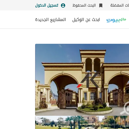
نات المفضلة
البحث المحفوظ
تسجيل الدخول
ابحث عن الوكيل
المشاريع الجديدة