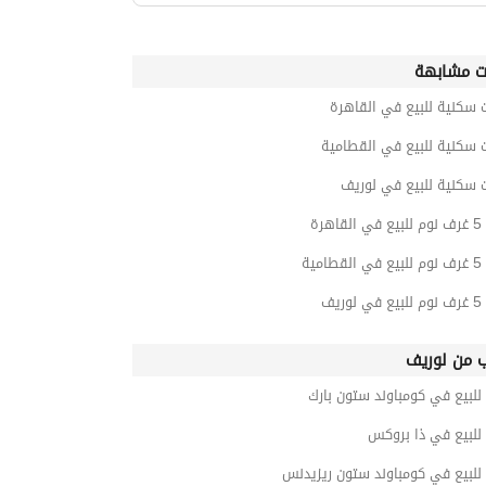
ت مشابهة
 سكنية للبيع في القاهرة
 سكنية للبيع في القطامية
 سكنية للبيع في لوريف
هرة
مية
ريف
ب من لوريف
للبيع في كومباوند ستون بارك
للبيع في ذا بروكس
للبيع في كومباوند ستون ريزيدنس