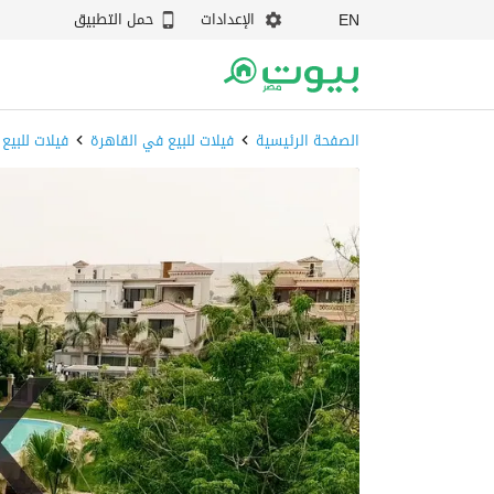
الإعدادات
حمل التطبيق
EN
الصفحة الرئيسية
فيلات للبيع في القاهرة
فيلات للبيع