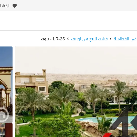
الإعلا
 في القطامية
فيلات للبيع في لوريف
LR-25 - بيوت