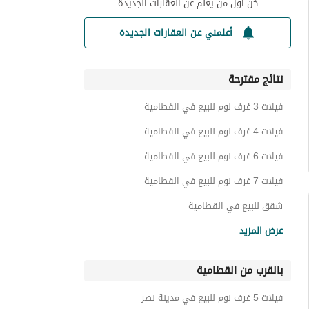
كن أول من يعلم عن العقارات الجديدة
أعلمني عن العقارات الجديدة
نتائج مقترحة
فيلات 3 غرف نوم للبيع في القطامية
فيلات 4 غرف نوم للبيع في القطامية
فيلات 6 غرف نوم للبيع في القطامية
فيلات 7 غرف نوم للبيع في القطامية
شقق للبيع في القطامية
فيلات للبيع في القطامية
عرض المزيد
بنتهاوس للبيع في القطامية
بالقرب من القطامية
تاون هاوس للبيع في القطامية
دوبليكس للبيع في القطامية
فيلات 5 غرف نوم للبيع في مدينة نصر