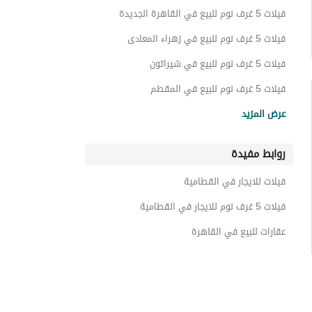
توين هاوس للبيع في القطامية
فيلات 5 غرف نوم للبيع في القاهرة الجديدة
أسطح للبيع في القطامية
فيلات 5 غرف نوم للبيع في زهراء المعادى
عقارات سكنية اخرى للبيع في القطامية
فيلات 5 غرف نوم للبيع في شيراتون
أراضي للبيع في القطامية
فيلات 5 غرف نوم للبيع في المقطم
فيلات 5 غرف نوم للبيع في مصر الجديدة
شقق فندقية للبيع في القطامية
عرض المزيد
فيلات 5 غرف نوم للبيع في مدينة المستقبل
عقارات للبيع في القطامية
روابط مفيدة
فيلات 5 غرف نوم للبيع في العبور
فيلات 5 غرف نوم للبيع في الوراق
فيلات للايجار في القطامية
فيلات 5 غرف نوم للبيع في حدائق الاهرام
فيلات 5 غرف نوم للايجار في القطامية
عقارات للبيع في القاهرة