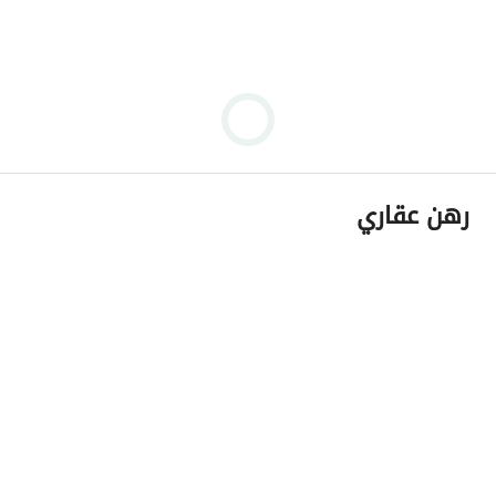
رهن عقاري