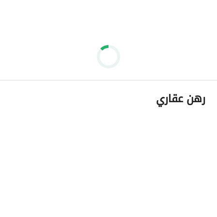
رهن عقاري