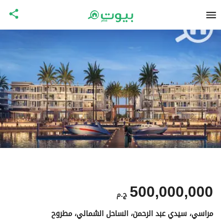
500,000,000
ج.م
مراسي، سيدي عبد الرحمن، الساحل الشمالي، مطروح