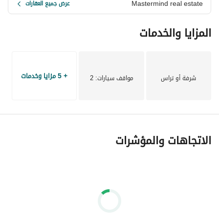
Mastermind real estate
عرض جميع العقارات
المزايا والخدمات
+ 5 مزايا وخدمات
شرفة أو تراس
مواقف سيارات
: 2
الاتجاهات والمؤشرات