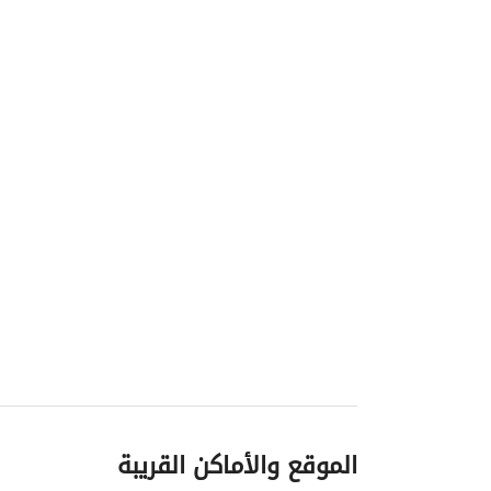
الموقع والأماكن القريبة