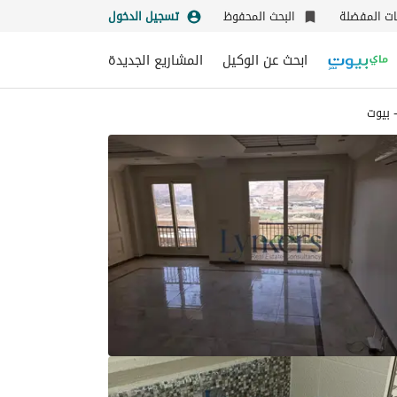
نات المفضلة
البحث المحفوظ
تسجيل الدخول
ابحث عن الوكيل
المشاريع الجديدة