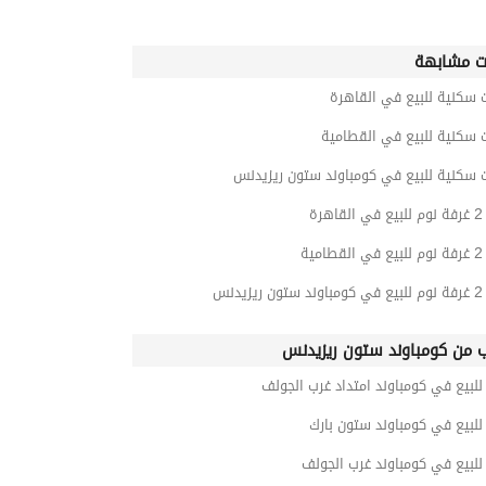
ت مشابهة
 سكنية للبيع في القاهرة
 سكنية للبيع في القطامية
 سكنية للبيع في كومباوند ستون ريزيدنس
رة
ية
دنس
ب من كومباوند ستون ريزيدنس
بيع في كومباوند امتداد غرب الجولف
لبيع في كومباوند ستون بارك
لبيع في كومباوند غرب الجولف