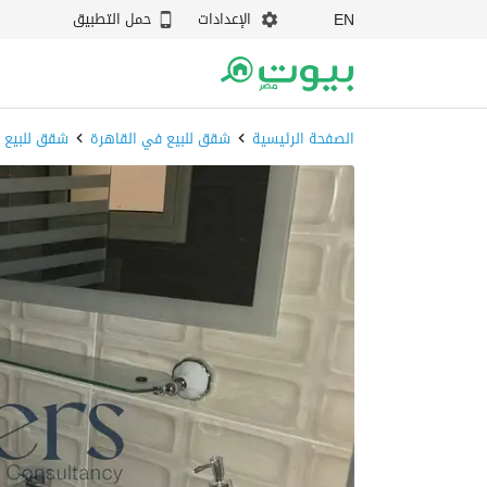
الإعدادات
حمل التطبيق
EN
الصفحة الرئيسية
شقق للبيع في القاهرة
شقق للبيع 