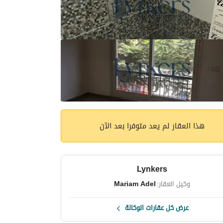
هذا العقار لم يعد متوفرا بعد الآن
Lynkers
وكيل العقار:
Mariam Adel
عرض كل عقارات الوكالة