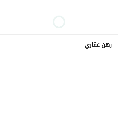
رهن عقاري