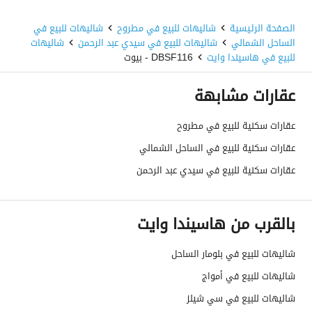
الصفحة الرئيسية
شاليهات للبيع في مطروح
شاليهات للبيع في
الساحل الشمالي
شاليهات للبيع في سيدي عبد الرحمن
شاليهات
للبيع في هاسيندا وايت
DBSF116 - بيوت
عقارات مشابهة
عقارات سكنية للبيع في مطروح
عقارات سكنية للبيع في الساحل الشمالي
عقارات سكنية للبيع في سيدي عبد الرحمن
بالقرب من هاسيندا وايت
شاليهات للبيع في بلومار الساحل
شاليهات للبيع في أمواج
شاليهات للبيع في سي شيلز