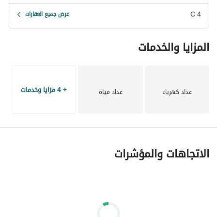
4 C
عرض جميع العقارات
المزايا والخدمات
+ 4 مزايا وخدمات
عداد كهرباء
عداد مياه
الاتجاهات والمؤشرات