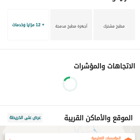
+ 12 مزايا وخدمات
مطبخ مشترك
أجهزة مطبخ مدمجة
الاتجاهات والمؤشرات
الموقع والأماكن القريبة
عرض على الخريطة
المؤسسات التعليمية