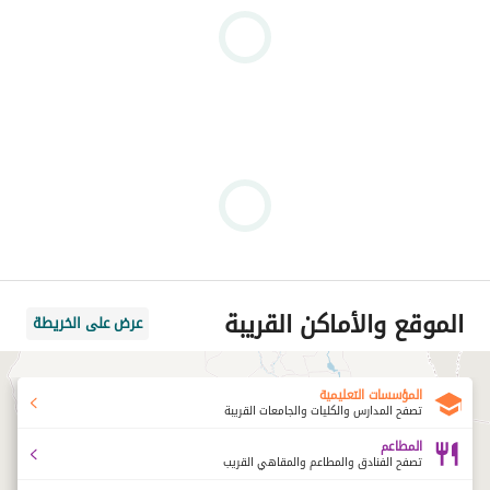
الموقع والأماكن القريبة
عرض على الخريطة
المؤسسات التعليمية
تصفح المدارس والكليات والجامعات القريبة
المطاعم
تصفح الفنادق والمطاعم والمقاهي القريب