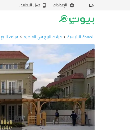
الإعدادات
حمل التطبيق
EN
الصفحة الرئيسية
فيلات للبيع في القاهرة
فيلات للبيع