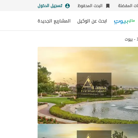
نات المفضلة
البحث المحفوظ
تسجيل الدخول
ابحث عن الوكيل
المشاريع الجديدة