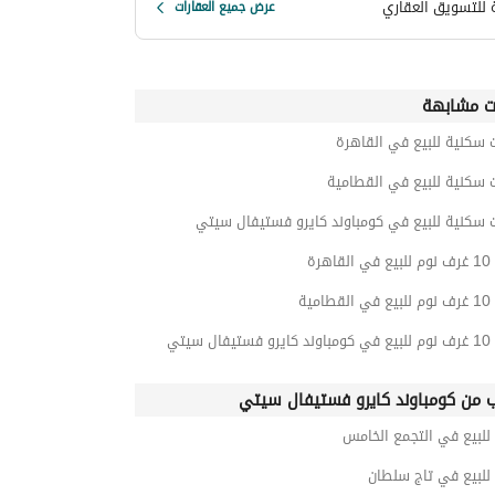
ة للتسويق العقاري
عرض جميع العقارات
ت مشابهة
 سكنية للبيع في القاهرة
 سكنية للبيع في القطامية
 سكنية للبيع في كومباوند كايرو فستيفال سيتي
هرة
مية
ل سيتي
ب من كومباوند كايرو فستيفال سيتي
للبيع في التجمع الخامس
للبيع في تاج سلطان