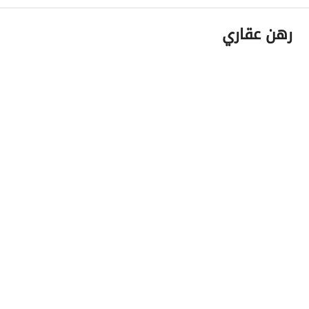
رهن عقاري