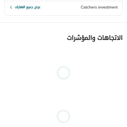
Catchers investment
عرض جميع العقارات
الاتجاهات والمؤشرات