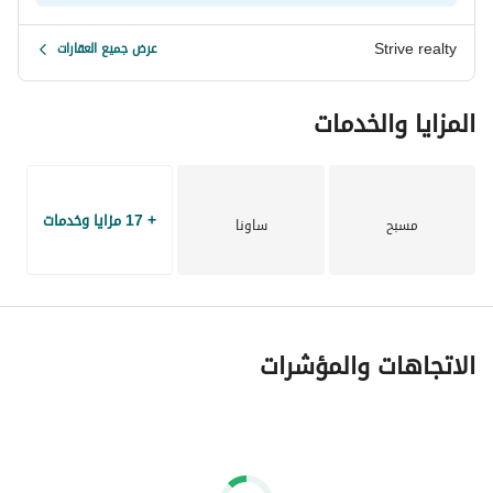
Strive realty
عرض جميع العقارات
المزايا والخدمات
+ 17 مزايا وخدمات
مسبح
ساونا
الاتجاهات والمؤشرات