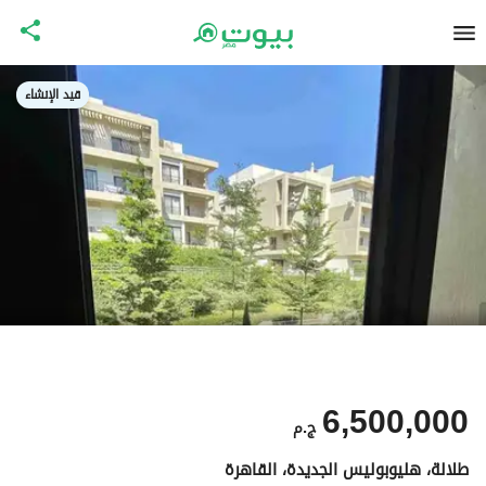
قيد الإنشاء
6,500,000
ج.م
طلالة، هليوبوليس الجديدة، القاهرة