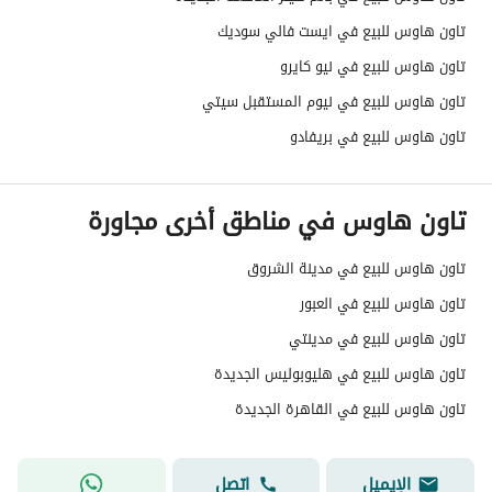
تاون هاوس للبيع في ايست فالي سوديك
تاون هاوس للبيع في نيو كايرو
تاون هاوس للبيع في نيوم المستقبل سيتي
تاون هاوس للبيع في بريفادو
تاون هاوس في مناطق أخرى مجاورة
تاون هاوس للبيع في مدينة الشروق
تاون هاوس للبيع في العبور
تاون هاوس للبيع في مدينتي
تاون هاوس للبيع في هليوبوليس الجديدة
تاون هاوس للبيع في القاهرة الجديدة
الإيميل
اتصل