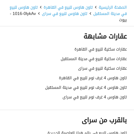
الصفحة الرئيسية
تاون هاوس للبيع في القاهرة
تاون هاوس للبيع
في مدينة المستقبل
تاون هاوس للبيع في سراى
1016-0lykAv -
بيوت
عقارات مشابهة
عقارات سكنية للبيع في القاهرة
عقارات سكنية للبيع في مدينة المستقبل
عقارات سكنية للبيع في سراى
تاون هاوس 4 غرف نوم للبيع في القاهرة
تاون هاوس 4 غرف نوم للبيع في مدينة المستقبل
تاون هاوس 4 غرف نوم للبيع في سراى
بالقرب من سراى
تاون هاوس للبيع في بالم هيلز العاصمة الجديدة