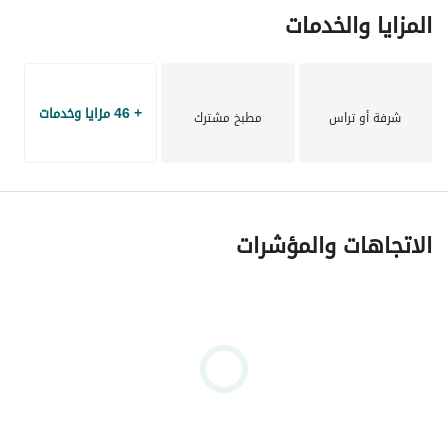
المزايا والخدمات
+ 46 مزايا وخدمات
شرفة أو تراس
مطبخ مشترك
الاتجاهات والمؤشرات