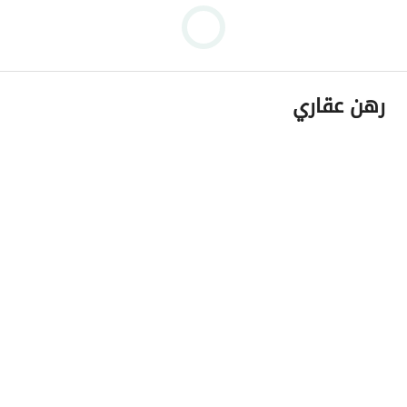
رهن عقاري