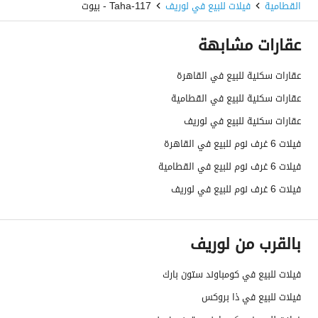
القطامية
فيلات للبيع في لوريف
Taha-117 - بيوت
عقارات مشابهة
عقارات سكنية للبيع في القاهرة
عقارات سكنية للبيع في القطامية
عقارات سكنية للبيع في لوريف
فيلات 6 غرف نوم للبيع في القاهرة
فيلات 6 غرف نوم للبيع في القطامية
فيلات 6 غرف نوم للبيع في لوريف
بالقرب من لوريف
فيلات للبيع في كومباوند ستون بارك
فيلات للبيع في ذا بروكس