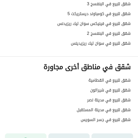
شقق للبيع في البنفسج 3
شقق للبيع في كومباوند ديستريكت 5
شقق للبيع في فينيكس سوان ليك ريزيدنس
شقق للبيع في البنفسج 2
شقق للبيع في سوان ليك ريزيدينس
شقق في مناطق أخرى مجاورة
شقق للبيع في القطامية
شقق للبيع في شيراتون
شقق للبيع في مدينة نصر
شقق للبيع في مدينة المستقبل
شقق للبيع في جسر السويس