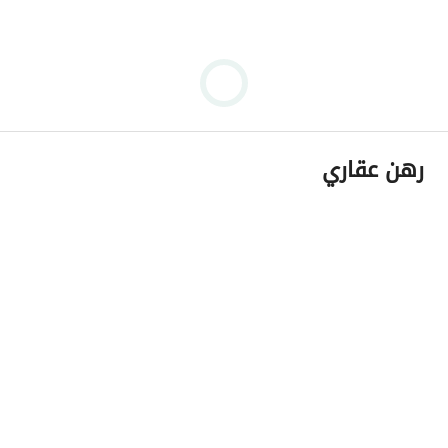
رهن عقاري