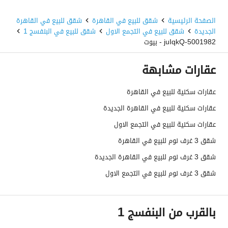
الصفحة الرئيسية
شقق للبيع في القاهرة
شقق للبيع في القاهرة
الجديدة
شقق للبيع في التجمع الاول
شقق للبيع في البنفسج 1
5001982-juIqkQ - بيوت
عقارات مشابهة
عقارات سكنية للبيع في القاهرة
عقارات سكنية للبيع في القاهرة الجديدة
عقارات سكنية للبيع في التجمع الاول
شقق 3 غرف نوم للبيع في القاهرة
شقق 3 غرف نوم للبيع في القاهرة الجديدة
شقق 3 غرف نوم للبيع في التجمع الاول
بالقرب من البنفسج 1