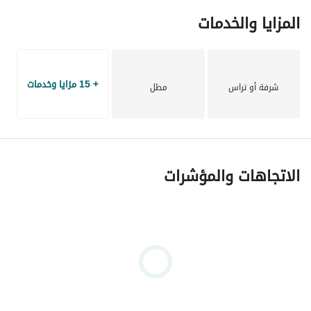
المزايا والخدمات
+ 15 مزايا وخدمات
شرفة أو تراس
مطل
الاتجاهات والمؤشرات