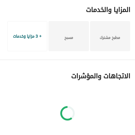
المزايا والخدمات
+ 3 مزايا وخدمات
مطبخ مشترك
مسبح
الاتجاهات والمؤشرات