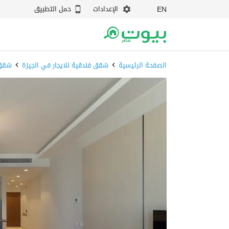
الإعدادات
حمل التطبيق
EN
الصفحة الرئيسية
شقق فندقية للايجار في الجيزة
شقق 