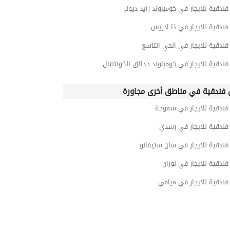
دقية للايجار في كومباوند زايد ديونز
دقية للايجار في ذا ادريس
دقية للايجار في الحي التاسع
دقية للايجار في كومباوند حدائق الكونتنتال
ندقية في مناطق أخرى مجاورة
ندقية للايجار في سموحة
ندقية للايجار في رشدي
ندقية للايجار في سان ستيفانو
دقية للايجار في لوران
ندقية للايجار في ميامي