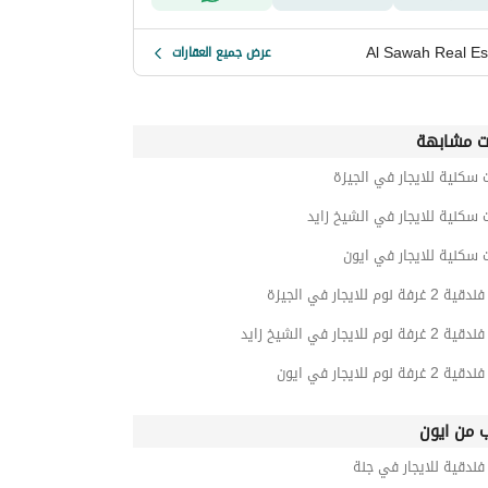
Al Sawah Real Es
عرض جميع العقارات
ت مشابهة
 سكنية للايجار في الجيزة
 سكنية للايجار في الشيخ زايد
 سكنية للايجار في ايون
ة نوم للايجار في الجيزة
نوم للايجار في الشيخ زايد
ة نوم للايجار في ايون
ب من ايون
ندقية للايجار في جنة