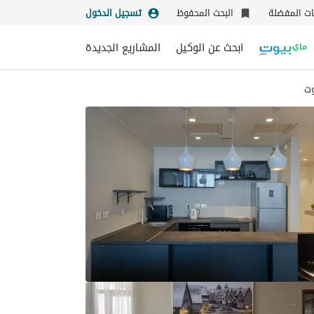
نات المفضلة
البحث المحفوظ
تسجيل الدخول
ابحث عن الوكيل
المشاريع الجديدة