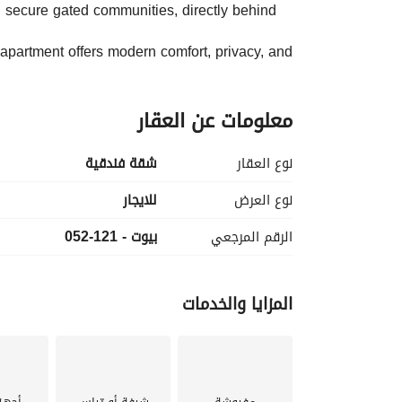
 secure gated communities, directly behind 
 apartment offers modern comfort, privacy, and 
معلومات عن العقار
نوع العقار
شقة فندقية
نوع العرض
للايجار
الرقم المرجعي
بيوت - 121-052
المزايا والخدمات