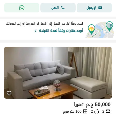
اتصل
الإيميل
اقض وقتًا أقل في التنقل إلى العمل أو المدرسة أو إلى أصدقائك
أوجد عقارات وفقاً لمدة القيادة
50,000
ج.م
شهرياً
2
2
100 متر مربع