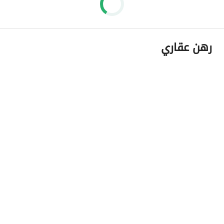
رهن عقاري