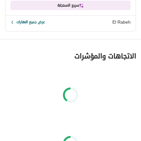
سريع الاستجابة
El Rabeh
عرض جميع العقارات
الاتجاهات والمؤشرات