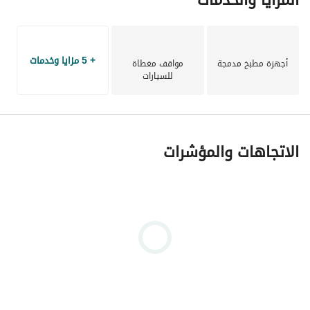
+ 5 مزايا وخدمات
أجهزة مطبخ مدمجة
مواقف مغطاة
للسيارات
الاتجاهات والمؤشرات