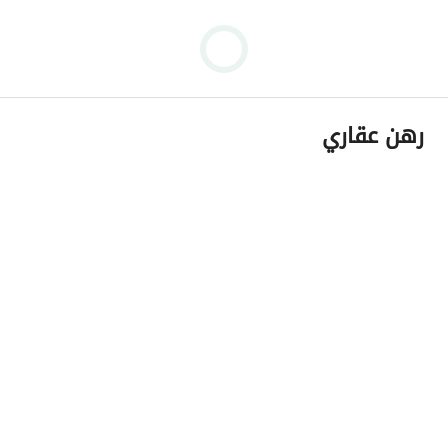
رهن عقاري