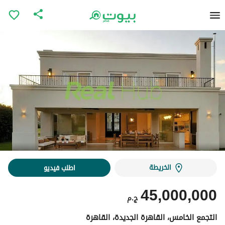
الخريطة
اطلب فيديو
45,000,000
ج.م
التجمع الخامس، القاهرة الجديدة، القاهرة