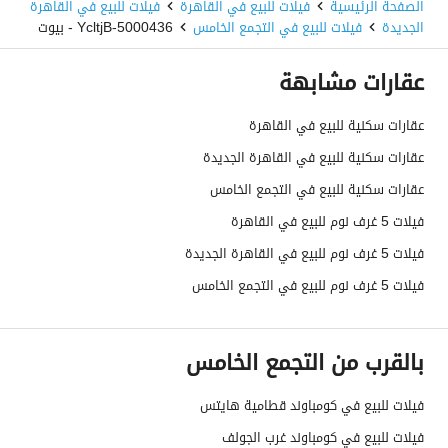
الصفحة الرئيسية
فيلات للبيع في القاهرة
فيلات للبيع في القاهرة
الجديدة
فيلات للبيع في التجمع الخامس
5000436-YcltjB - بيوت
عقارات مشابهة
عقارات سكنية للبيع في القاهرة
عقارات سكنية للبيع في القاهرة الجديدة
عقارات سكنية للبيع في التجمع الخامس
فيلات 5 غرف نوم للبيع في القاهرة
فيلات 5 غرف نوم للبيع في القاهرة الجديدة
فيلات 5 غرف نوم للبيع في التجمع الخامس
بالقرب من التجمع الخامس
فيلات للبيع في كومباوند قطامية هايتس
فيلات للبيع في كومباوند غرب الجولف