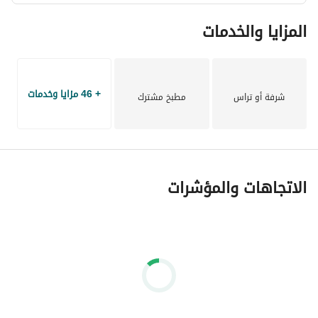
المزايا والخدمات
+ 46 مزايا وخدمات
شرفة أو تراس
مطبخ مشترك
الاتجاهات والمؤشرات