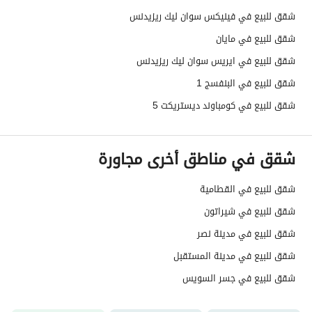
شقق للبيع في فينيكس سوان ليك ريزيدنس
شقق للبيع في مايان
شقق للبيع في ايريس سوان ليك ريزيدنس
شقق للبيع في البنفسج 1
شقق للبيع في كومباوند ديستريكت 5
شقق في مناطق أخرى مجاورة
شقق للبيع في القطامية
شقق للبيع في شيراتون
شقق للبيع في مدينة نصر
شقق للبيع في مدينة المستقبل
شقق للبيع في جسر السويس