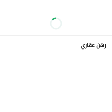
رهن عقاري