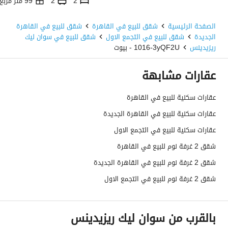
2
2
99 متر مربع
الصفحة الرئيسية
شقق للبيع في القاهرة
شقق للبيع في القاهرة
الجديدة
شقق للبيع في التجمع الاول
شقق للبيع في سوان ليك
ريزيدينس
1016-3yQF2U - بيوت
عقارات مشابهة
عقارات سكنية للبيع في القاهرة
عقارات سكنية للبيع في القاهرة الجديدة
عقارات سكنية للبيع في التجمع الاول
شقق 2 غرفة نوم للبيع في القاهرة
شقق 2 غرفة نوم للبيع في القاهرة الجديدة
شقق 2 غرفة نوم للبيع في التجمع الاول
بالقرب من سوان ليك ريزيدينس