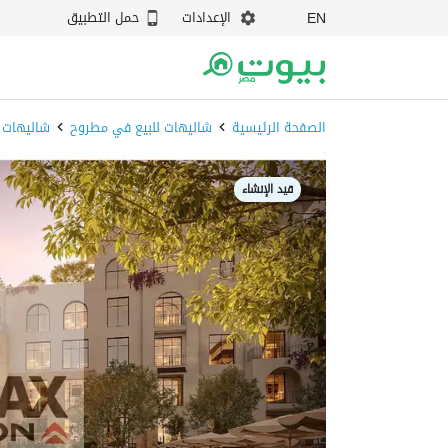
الإعدادات
حمل التطبيق
EN
الصفحة الرئيسية
شاليهات للبيع في مطروح
شاليهات 
قيد الإنشاء