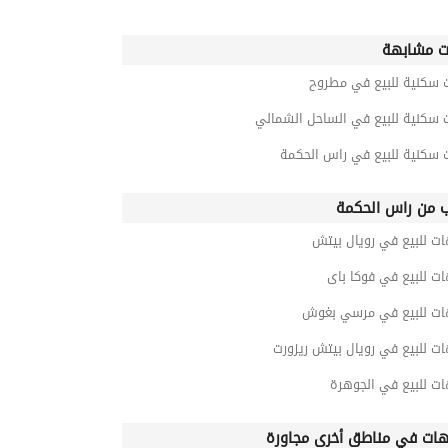
ت مشابهة
ت سكنية للبيع في مطروح
ت سكنية للبيع في الساحل الشمالي
ت سكنية للبيع في راس الحكمة
ب من راس الحكمة
ت للبيع في رويال بيتش
ت للبيع في فوكا باى
ات للبيع في مرسي بغوش
ت للبيع في رويال بيتش ريزورت
ات للبيع في الجوهرة
ات في مناطق أخرى مجاورة