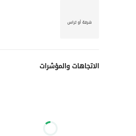
شرفة أو تراس
الاتجاهات والمؤشرات