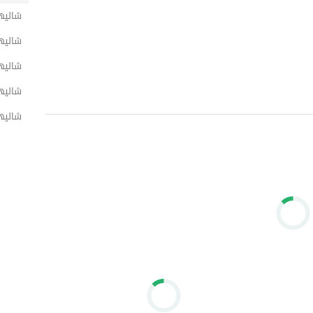
شاليه
شاليه
شاليها
شاليه
شاليها