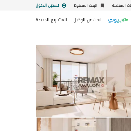
نات المفضلة
البحث المحفوظ
تسجيل الدخول
ابحث عن الوكيل
المشاريع الجديدة