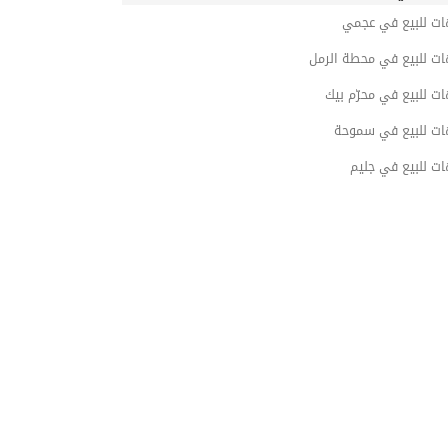
ات للبيع في عجمي
ات للبيع في محطة الرمل
ت للبيع في محرّم بيك
ات للبيع في سموحة
ت للبيع في جليم