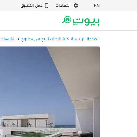
الإعدادات
حمل التطبيق
EN
الصفحة الرئيسية
شاليهات للبيع في مطروح
شاليهات 