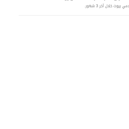
وت خلال آخر 3 شهور.