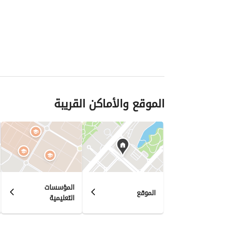
الموقع والأماكن القريبة
المؤسسات
الموقع
التعليمية