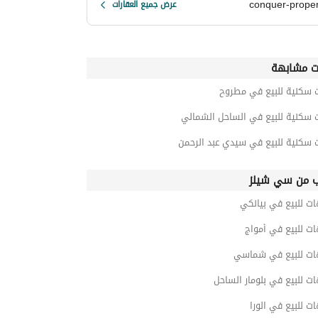
conquer-proper
عرض جميع العقارات
ت مشابهة
ت سكنية للبيع في مطروح
ت سكنية للبيع في الساحل الشمالي
 سكنية للبيع في سيدي عبد الرحمن
ب من سي شيلز
ت للبيع في بيانكي
ت للبيع في أمواج
ات للبيع في شماسي
ت للبيع في بلومار الساحل
ت للبيع في الورا