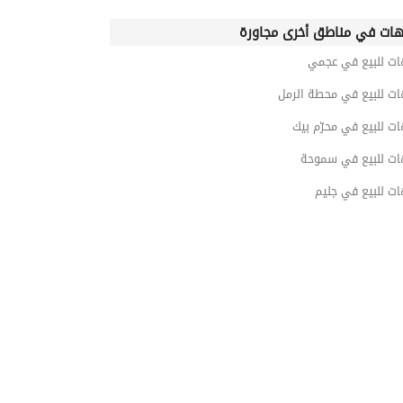
ات في مناطق أخرى مجاورة
ات للبيع في عجمي
ات للبيع في محطة الرمل
ت للبيع في محرّم بيك
ات للبيع في سموحة
ت للبيع في جليم