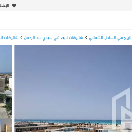
الإعلا
للبيع في الساحل الشمالي
شاليهات للبيع في سيدي عبد الرحمن
شاليهات لل