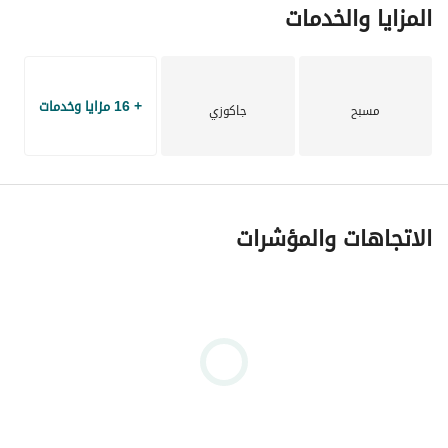
المزايا والخدمات
+ 16 مزايا وخدمات
مسبح
جاكوزي
الاتجاهات والمؤشرات