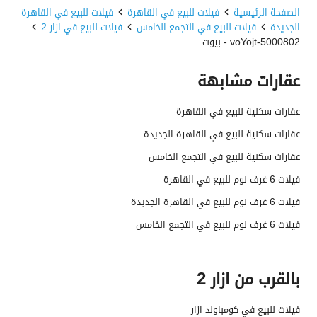
الصفحة الرئيسية
فيلات للبيع في القاهرة
فيلات للبيع في القاهرة
الجديدة
فيلات للبيع في التجمع الخامس
فيلات للبيع في ازار 2
5000802-voYojt - بيوت
عقارات مشابهة
عقارات سكنية للبيع في القاهرة
عقارات سكنية للبيع في القاهرة الجديدة
عقارات سكنية للبيع في التجمع الخامس
فيلات 6 غرف نوم للبيع في القاهرة
فيلات 6 غرف نوم للبيع في القاهرة الجديدة
فيلات 6 غرف نوم للبيع في التجمع الخامس
بالقرب من ازار 2
فيلات للبيع في كومباوند ازار