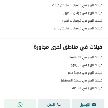
فيلات للبيع في كومباوند ماونتن فيو 2
فيلات للبيع في جولدن سكوير
فيلات للبيع في كومباوند أسوار
فيلات للبيع في كومباوند فاونتن بارك
فيلات في مناطق أخرى مجاورة
فيلات للبيع في القطامية
فيلات للبيع في شيراتون
فيلات للبيع في مدينة نصر
فيلات للبيع في مدينة المستقبل
فيلات للبيع في الماظة
الإيميل
اتصل
Maria George