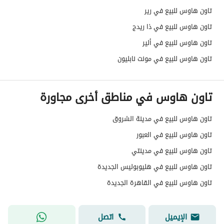
تاون هاوس للبيع في رير
تاون هاوس للبيع في ذا ريدج
تاون هاوس للبيع في ألير
تاون هاوس للبيع في مونت نابليون
تاون هاوس في مناطق أخرى مجاورة
تاون هاوس للبيع في مدينة الشروق
تاون هاوس للبيع في العبور
تاون هاوس للبيع في مدينتي
تاون هاوس للبيع في هليوبوليس الجديدة
تاون هاوس للبيع في القاهرة الجديدة
الإيميل
اتصل
Nourhan Mostafa