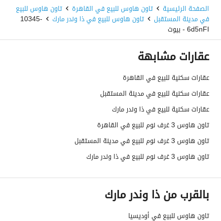
الصفحة الرئيسية
تاون هاوس للبيع في القاهرة
تاون هاوس للبيع
في مدينة المستقبل
تاون هاوس للبيع في ذا وندر مارك
10345-
6d5nFI - بيوت
عقارات مشابهة
عقارات سكنية للبيع في القاهرة
عقارات سكنية للبيع في مدينة المستقبل
عقارات سكنية للبيع في ذا وندر مارك
تاون هاوس 3 غرف نوم للبيع في القاهرة
تاون هاوس 3 غرف نوم للبيع في مدينة المستقبل
تاون هاوس 3 غرف نوم للبيع في ذا وندر مارك
بالقرب من ذا وندر مارك
تاون هاوس للبيع في أوديسيا