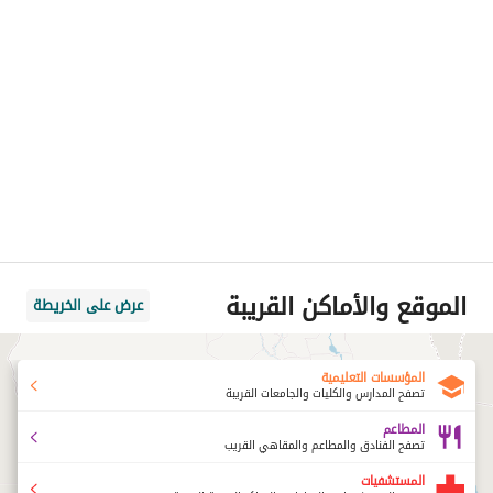
الموقع والأماكن القريبة
عرض على الخريطة
المؤسسات التعليمية
تصفح المدارس والكليات والجامعات القريبة
المطاعم
تصفح الفنادق والمطاعم والمقاهي القريب
المستشفيات