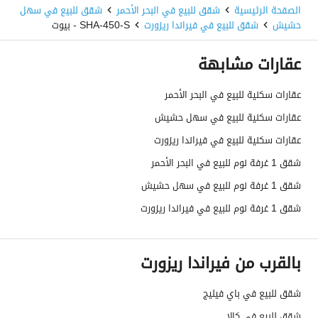
الصفحة الرئيسية
شقق للبيع في البحر الأحمر
شقق للبيع في سهل
حشيش
شقق للبيع في فيراندا ريزورت
SHA-450-S - بيوت
عقارات مشابهة
عقارات سكنية للبيع في البحر الأحمر
عقارات سكنية للبيع في سهل حشيش
عقارات سكنية للبيع في فيراندا ريزورت
شقق 1 غرفة نوم للبيع في البحر الأحمر
شقق 1 غرفة نوم للبيع في سهل حشيش
شقق 1 غرفة نوم للبيع في فيراندا ريزورت
بالقرب من فيراندا ريزورت
شقق للبيع في باي فيليج
شقق للبيع في كالا