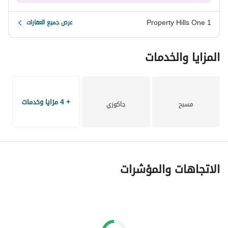
Property Hills One 1
عرض جميع العقارات
المزايا والخدمات
+ 4 مزايا وخدمات
مسبح
جاكوزي
الاتجاهات والمؤشرات